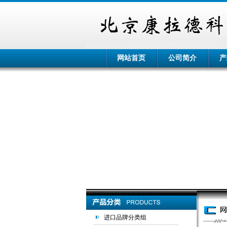
网站首页
公司简介
产
进口品牌分类组