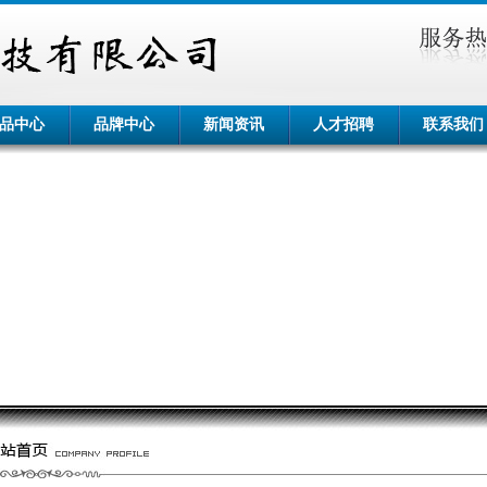
品中心
品牌中心
新闻资讯
人才招聘
联系我们