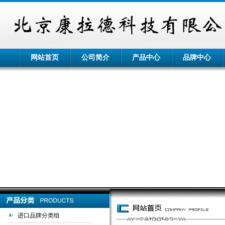
网站首页
公司简介
产品中心
品牌中心
进口品牌分类组