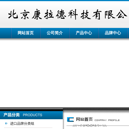
网站首页
公司简介
产品中心
品牌中心
进口品牌分类组