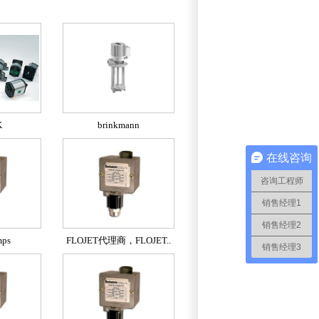
K
brinkmann
在线咨询
咨询工程师
销售经理1
销售经理2
mps
FLOJET代理商，FLOJET..
销售经理3