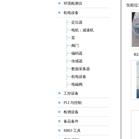
环境检测仪
当前位置
机电设备
定位器
电机；减速机
泵
阀门
编码器
RE
传感器
数据采集器
机电设备
电磁阀
工控设备
PLC与控制
检测设备
备品备件
MRO 工具