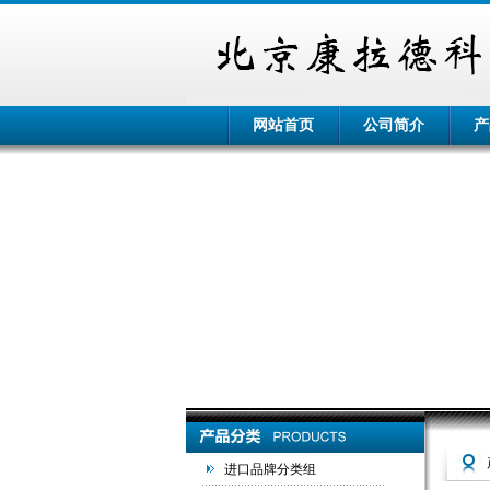
网站首页
公司简介
产
进口品牌分类组