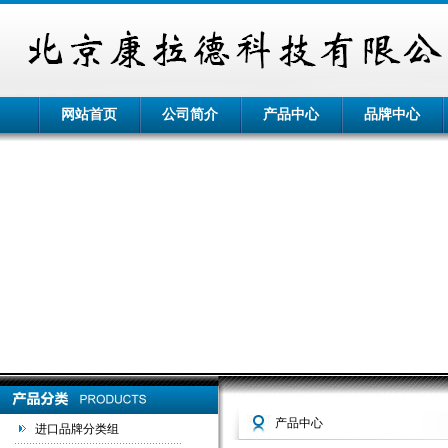
网站首页
公司简介
产品中心
品牌中心
产品中心
进口品牌分类组