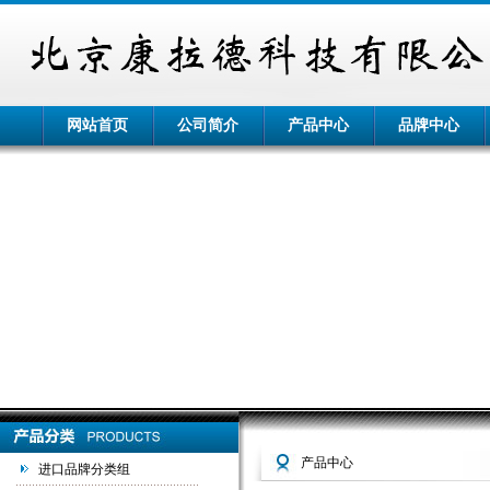
网站首页
公司简介
产品中心
品牌中心
产品中心
进口品牌分类组