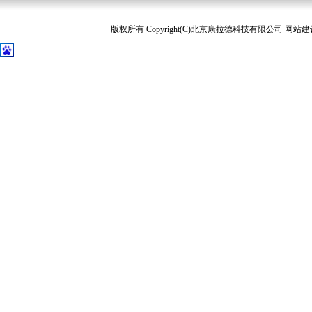
版权所有 Copyright(C)北京康拉德科技有限公司 网站