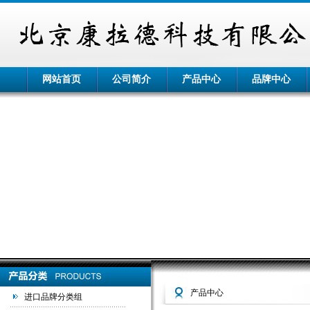
网站首页
公司简介
产品中心
品牌中心
产品中心
进口品牌分类组