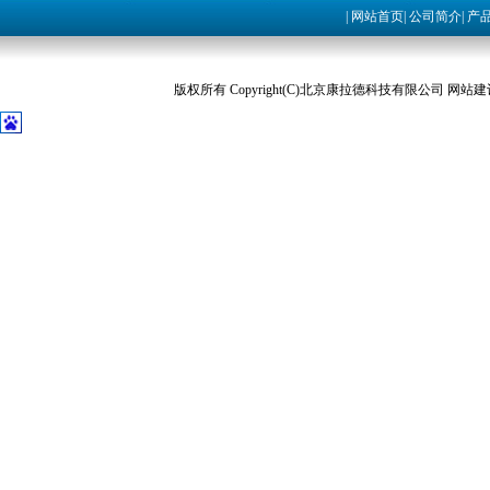
|
网站首页
|
公司简介
|
产
版权所有 Copyright(C)北京康拉德科技有限公司 网站