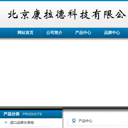
网站首页
公司简介
产品中心
品牌中心
产品中心
进口品牌分类组