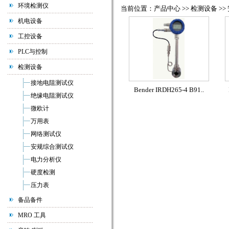
环境检测仪
当前位置：产品中心 >> 检测设备 >
机电设备
工控设备
PLC与控制
检测设备
接地电阻测试仪
Bender IRDH265-4 B91..
绝缘电阻测试仪
微欧计
万用表
网络测试仪
安规综合测试仪
电力分析仪
硬度检测
压力表
备品备件
MRO 工具