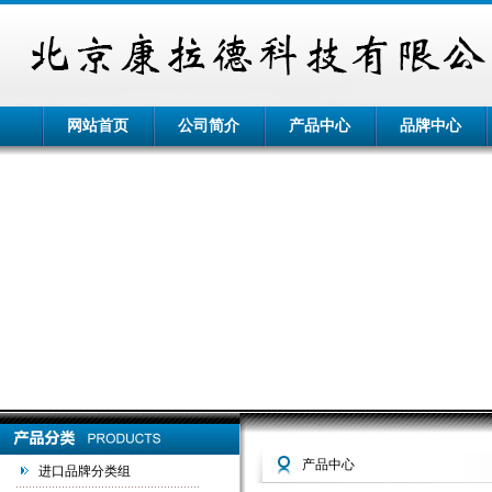
网站首页
公司简介
产品中心
品牌中心
产品中心
进口品牌分类组