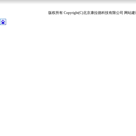
版权所有 Copyright(C)北京康拉德科技有限公司 网站