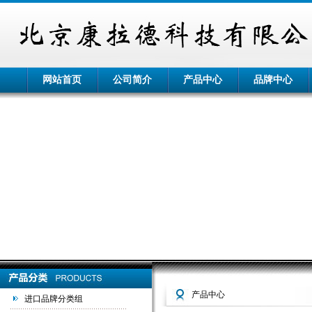
网站首页
公司简介
产品中心
品牌中心
产品中心
进口品牌分类组