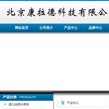
网站首页
公司简介
产品中心
品牌中心
产品中心
进口品牌分类组